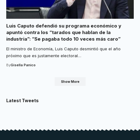
Luis Caputo defendió su programa económico y
apuntó contra los “tarados que hablan de la
industria”: “Se pagaba todo 10 veces más caro”
El ministro de Economía, Luis Caputo desmintió que el año
próximo que es justamente electoral
…
By
Gisella Panico
Show More
Latest Tweets