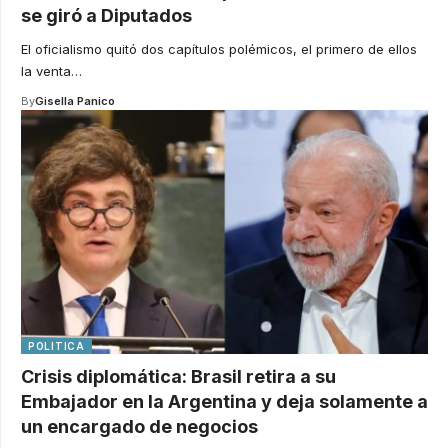
se giró a Diputados
El oficialismo quitó dos capítulos polémicos, el primero de ellos
la venta
…
By
Gisella Panico
POLITICA
Crisis diplomática: Brasil retira a su
Embajador en la Argentina y deja solamente a
un encargado de negocios