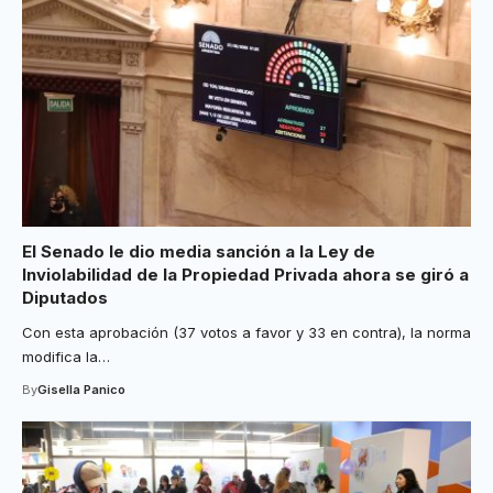
El Senado le dio media sanción a la Ley de
Inviolabilidad de la Propiedad Privada ahora se giró a
Diputados
Con esta aprobación (37 votos a favor y 33 en contra), la norma
modifica la
…
By
Gisella Panico