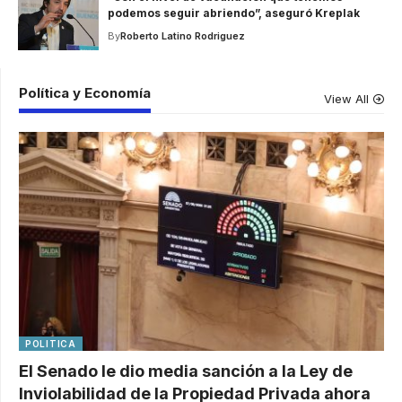
podemos seguir abriendo”, aseguró Kreplak
By
Roberto Latino Rodriguez
Política y Economía
View All
POLITICA
El Senado le dio media sanción a la Ley de
Inviolabilidad de la Propiedad Privada ahora