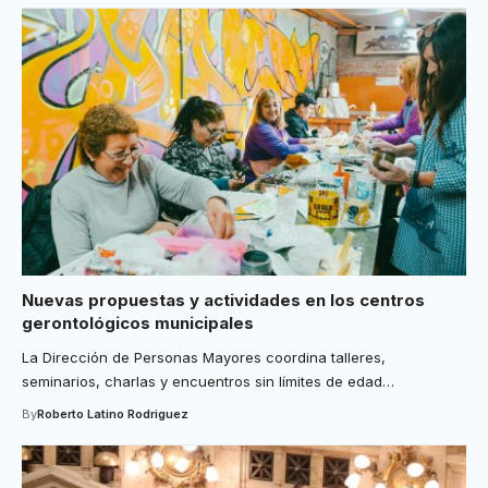
Nuevas propuestas y actividades en los centros
gerontológicos municipales
La Dirección de Personas Mayores coordina talleres,
seminarios, charlas y encuentros sin límites de edad
…
By
Roberto Latino Rodriguez