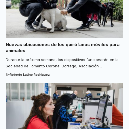
Nuevas ubicaciones de los quirófanos móviles para
animales
Durante la próxima semana, los dispositivos funcionarán en la
Sociedad de Fomento Coronel Dorrego, Asociación
…
By
Roberto Latino Rodriguez