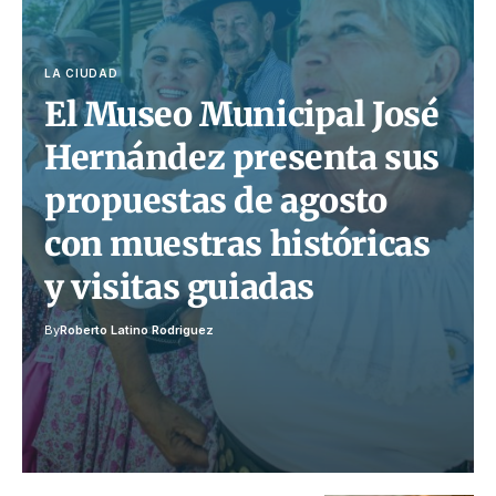
LA CIUDAD
El Museo Municipal José
Hernández presenta sus
propuestas de agosto
con muestras históricas
y visitas guiadas
By
Roberto Latino Rodriguez