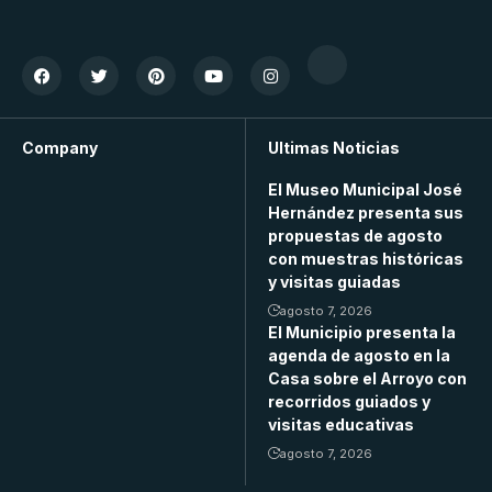
Company
Ultimas Noticias
El Museo Municipal José
Hernández presenta sus
propuestas de agosto
con muestras históricas
y visitas guiadas
agosto 7, 2026
El Municipio presenta la
agenda de agosto en la
Casa sobre el Arroyo con
recorridos guiados y
visitas educativas
agosto 7, 2026