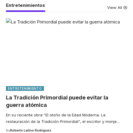
Entretenimientos
View All
ENTRETENIMIENTO
La Tradición Primordial puede evitar la
guerra atómica
En su reciente obra “El otoño de la Edad Moderna. La
restauración de la Tradición Primordial”, el escritor y monje
…
By
Roberto Latino Rodriguez