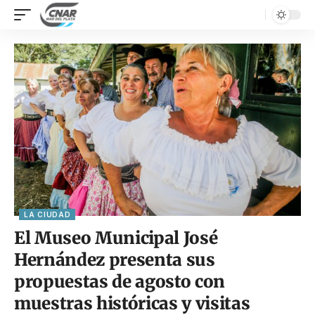
LA CIUDAD
El Museo Municipal José
Hernández presenta sus
propuestas de agosto con
muestras históricas y visitas