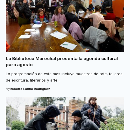
La Biblioteca Marechal presenta la agenda cultural
para agosto
La programación de este mes incluye muestras de arte, talleres
de escritura, literarios y arte
…
By
Roberto Latino Rodriguez