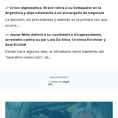
Crisis diplomática: Brasil retira a su Embajador en la
Argentina y deja solamente a un encargado de negocios
La decisión, sin precedentes y además es la primera vez que
ocurre,
…
Javier Milei definió a su candidato a Vicepresidente,
arremetió contra su par Lula Da Silva, Cristina Kirchner y
Axel Kicillof
Desde hace algunos días, el oficialismo viene hablando del
"operativo reelección", de
…
- Advertisement -