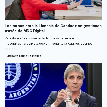
Los turnos para la Licencia de Conducir se gestionan
través de MDQ Digital
Ya está en funcionamiento la nueva turnera en
mdqdigital.mardelplata.gob.ar mediante la cual los vecinos
podrán
…
By
Roberto Latino Rodriguez