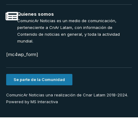
Quienes somos
ComunicAr Noticias es un medio de comunicación,
perteneciente a CnAr Latam, con información de
Contenido de noticias en general, y toda la actividad
mundial.
[mc4wp_form]
Se parte de la Comunidad
ComunicAr Noticias una realización de Cnar Latam 2018-2024.
Powered by
MS Interactiva