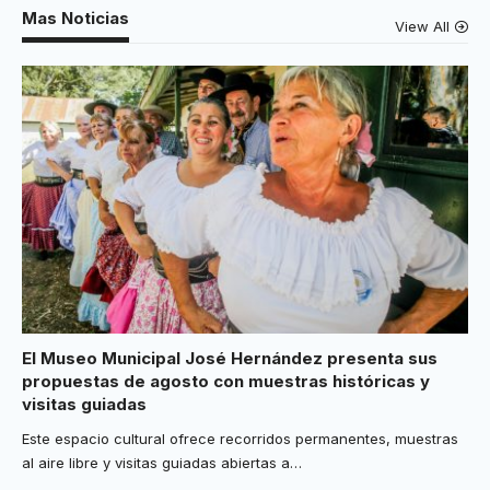
Mas Noticias
View All
El Museo Municipal José Hernández presenta sus
propuestas de agosto con muestras históricas y
visitas guiadas
Este espacio cultural ofrece recorridos permanentes, muestras
al aire libre y visitas guiadas abiertas a
…