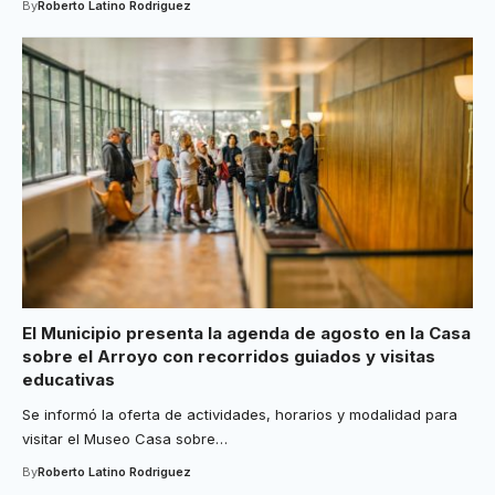
By
Roberto Latino Rodriguez
El Municipio presenta la agenda de agosto en la Casa
sobre el Arroyo con recorridos guiados y visitas
educativas
Se informó la oferta de actividades, horarios y modalidad para
visitar el Museo Casa sobre
…
By
Roberto Latino Rodriguez