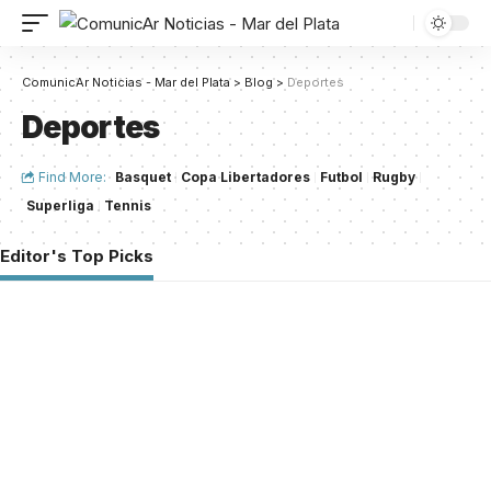
ComunicAr Noticias - Mar del Plata
>
Blog
>
Deportes
Deportes
Find More:
Basquet
Copa Libertadores
Futbol
Rugby
Superliga
Tennis
Editor's Top Picks