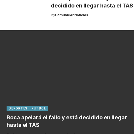
decidido en llegar hasta el TAS
By
ComunicAr Noticias
DEPORTES
FUTBOL
Boca apelará el fallo y está decidido en llegar
hasta el TAS