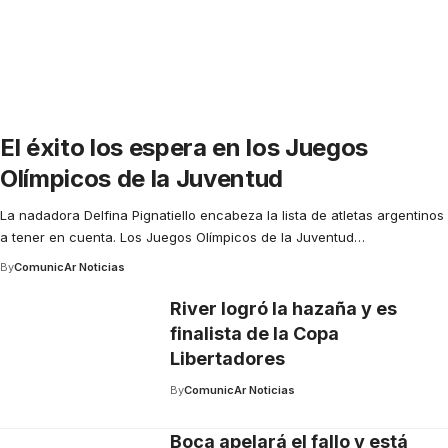
El éxito los espera en los Juegos
Olímpicos de la Juventud
La nadadora Delfina Pignatiello encabeza la lista de atletas argentinos
a tener en cuenta. Los Juegos Olímpicos de la Juventud
…
By
ComunicAr Noticias
River logró la hazaña y es
finalista de la Copa
Libertadores
By
ComunicAr Noticias
Boca apelará el fallo y está