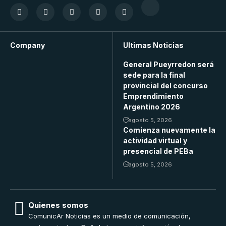
Company
Ultimas Noticias
General Pueyrredon será
sede para la final
provincial del concurso
Emprendimiento
Argentino 2026
agosto 5, 2026
Comienza nuevamente la
actividad virtual y
presencial de PEBa
agosto 5, 2026
Quienes somos
ComunicAr Noticias es un medio de comunicación,