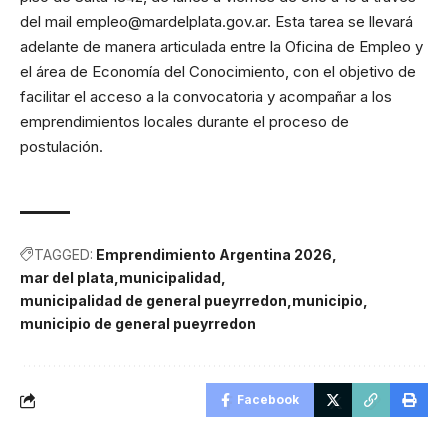
del mail
empleo@mardelplata.gov.ar
. Esta tarea se llevará
adelante de manera articulada entre la Oficina de Empleo y
el área de Economía del Conocimiento, con el objetivo de
facilitar el acceso a la convocatoria y acompañar a los
emprendimientos locales durante el proceso de
postulación.
TAGGED:
Emprendimiento Argentina 2026
mar del plata
municipalidad
municipalidad de general pueyrredon
municipio
municipio de general pueyrredon
Facebook