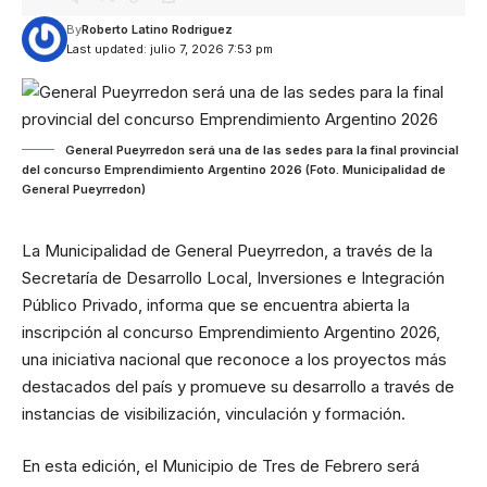
By
Roberto Latino Rodriguez
Last updated: julio 7, 2026 7:53 pm
General Pueyrredon será una de las sedes para la final provincial
del concurso Emprendimiento Argentino 2026 (Foto. Municipalidad de
General Pueyrredon)
La Municipalidad de General Pueyrredon, a través de la
Secretaría de Desarrollo Local, Inversiones e Integración
Público Privado, informa que se encuentra abierta la
inscripción al concurso Emprendimiento Argentino 2026,
una iniciativa nacional que reconoce a los proyectos más
destacados del país y promueve su desarrollo a través de
instancias de visibilización, vinculación y formación.
En esta edición, el Municipio de Tres de Febrero será