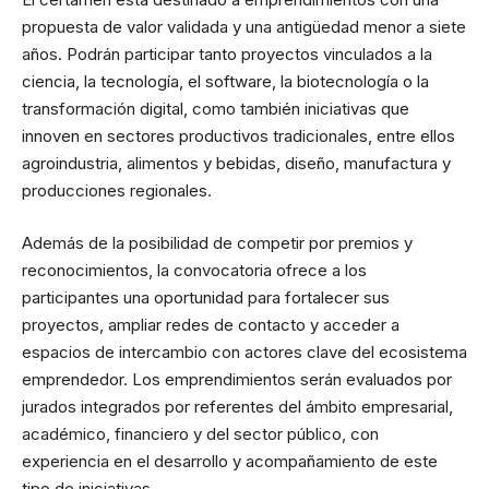
propuesta de valor validada y una antigüedad menor a siete
años. Podrán participar tanto proyectos vinculados a la
ciencia, la tecnología, el software, la biotecnología o la
transformación digital, como también iniciativas que
innoven en sectores productivos tradicionales, entre ellos
agroindustria, alimentos y bebidas, diseño, manufactura y
producciones regionales.
Además de la posibilidad de competir por premios y
reconocimientos, la convocatoria ofrece a los
participantes una oportunidad para fortalecer sus
proyectos, ampliar redes de contacto y acceder a
espacios de intercambio con actores clave del ecosistema
emprendedor. Los emprendimientos serán evaluados por
jurados integrados por referentes del ámbito empresarial,
académico, financiero y del sector público, con
experiencia en el desarrollo y acompañamiento de este
tipo de iniciativas.