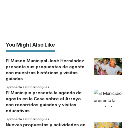
You Might Also Like
El Museo Municipal José Hernández
presenta sus propuestas de agosto
con muestras históricas y visitas
guiadas
By
Roberto Latino Rodriguez
El Municipio presenta la agenda de
agosto en la Casa sobre el Arroyo
con recorridos guiados y visitas
educativas
By
Roberto Latino Rodriguez
Nuevas propuestas y actividades en