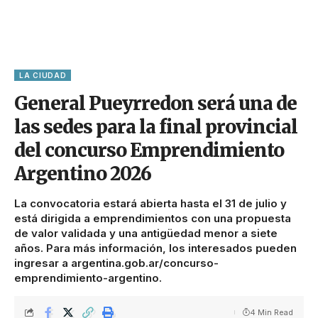
LA CIUDAD
General Pueyrredon será una de
las sedes para la final provincial
del concurso Emprendimiento
Argentino 2026
La convocatoria estará abierta hasta el 31 de julio y
está dirigida a emprendimientos con una propuesta
de valor validada y una antigüedad menor a siete
años. Para más información, los interesados pueden
ingresar a argentina.gob.ar/concurso-
emprendimiento-argentino.
4 Min Read