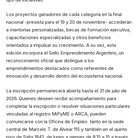
Los proyectos ganadores de cada categoría en la final
nacional -prevista para el 19 y 20 de noviembre- accederán
a mentorías personalizadas, becas de formación ejecutiva,
capacitaciones especializadas y otros beneficios
orientados a impulsar su crecimiento. A su vez, esta
edición incorpora el Sello Emprendimiento Argentino, un
reconocimiento oficial que distingue a los
emprendimientos destacados como referentes de
innovación y desarrollo dentro del ecosistema nacional.
La inscripción permanecerá abierta hasta el 31 de julio de
2026. Quienes deseen recibir acompañamiento para
completar la inscripción o resolver situaciones particulares
vinculadas al registro MiPyME o ARCA, pueden
comunicarse con la Oficina de Empleo tanto en la sede
central de Marcelo T. de Alvear 115 y también en el quinto
piso de Salta 1842, de lunes a viernes de 8.15 a 15 a través