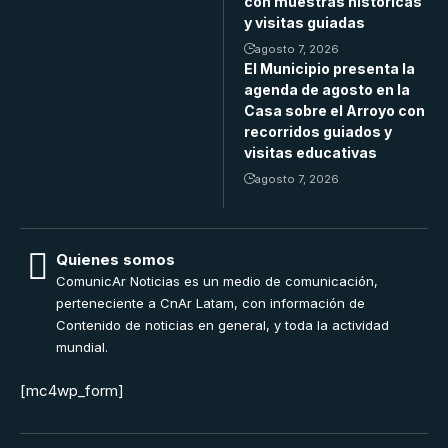
con muestras históricas
y visitas guiadas
agosto 7, 2026
El Municipio presenta la
agenda de agosto en la
Casa sobre el Arroyo con
recorridos guiados y
visitas educativas
agosto 7, 2026
Quienes somos
ComunicAr Noticias es un medio de comunicación,
perteneciente a CnAr Latam, con información de
Contenido de noticias en general, y toda la actividad
mundial.
[mc4wp_form]