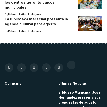
los centros gerontológicos
municipales
By
Roberto Latino Rodriguez
La Biblioteca Marechal presenta la
agenda cultural para agosto
By
Roberto Latino Rodriguez
Company
Ultimas Noticias
El Museo Municipal José
Hernández presenta sus
propuestas de agosto