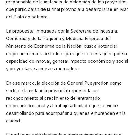
responsable de la instancia de selección de los proyectos
que participarán de la final provincial a desarrollarse en Mar
del Plata en octubre.
La propuesta, impulsada por la Secretaría de Industria,
Comercio y de la Pequeña y Mediana Empresa del
Ministerio de Economía de la Nación, busca potenciar
emprendimientos de todo el país que se destaquen por su
capacidad de innovar, generar impacto económico y social
y proyectarse a nuevos mercados.
En ese marco, la elección de General Pueyrredon como
sede de la instancia provincial representa un
reconocimiento al crecimiento del entramado
emprendedor local y al trabajo articulado que se viene
desarrollando para acompañar a quienes emprenden en la
ciudad.
El certamen está destinado a emprendimientos con una