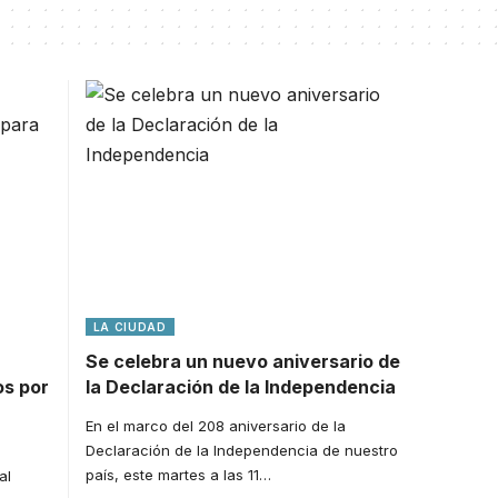
LA CIUDAD
Se celebra un nuevo aniversario de
os por
la Declaración de la Independencia
En el marco del 208 aniversario de la
Declaración de la Independencia de nuestro
país, este martes a las 11
…
al