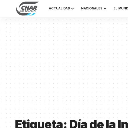
ACTUALIDAD
NACIONALES
EL MUN
Etiqueta:
Día de la 