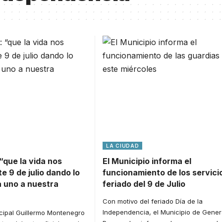
LA CIUDAD
que la vida nos
El Municipio informa el
e 9 de julio dando lo
funcionamiento de los servici
 uno a nuestra
feriado del 9 de Julio
Con motivo del feriado Día de la
Independencia, el Municipio de Gener
icipal Guillermo Montenegro