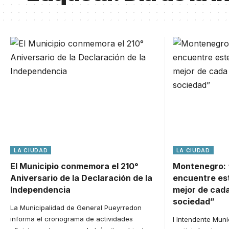
LA CIUDAD
LA CIUDAD
El Municipio conmemora el 210°
Montenegro: “
Aniversario de la Declaración de la
encuentre est
Independencia
mejor de cada
sociedad”
La Municipalidad de General Pueyrredon
informa el cronograma de actividades
l Intendente Mun