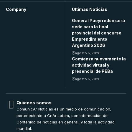
Company
Ultimas Noticias
General Pueyrredon será
sede para la final
provincial del concurso
Emprendimiento
Argentino 2026
agosto 5, 2026
Comienza nuevamente la
actividad virtual y
presencial de PEBa
agosto 5, 2026
Quienes somos
ComunicAr Noticias es un medio de comunicación,
perteneciente a CnAr Latam, con información de
Contenido de noticias en general, y toda la actividad
mundial.